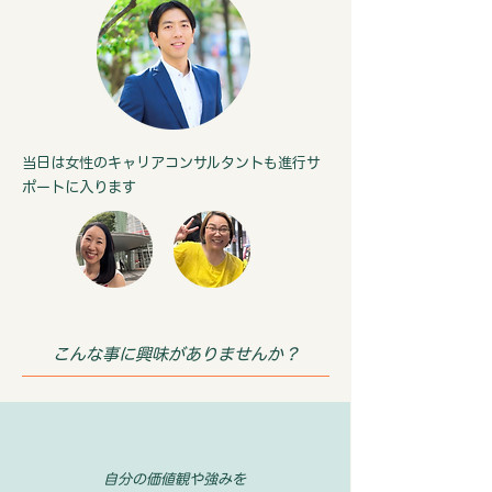
当日は女性のキャリアコンサルタントも進行サ
ポートに入ります
​こんな事に興味がありませんか？
自分の価値観や強みを