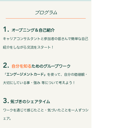
プログラム
​1.
オープニング＆自己紹介
​キャリアコンサルタントと参加者の皆さんで簡単な自己
紹介をしながら交流をスタート！
2.
自分を知る
ためのグループワーク
「
エンゲージメントカード」
を使って、自分の価値観・
大切にしている事・強み 等について考えよう！
3.
気づきのシェアタイム
ワークを通じて感じたこと・気づいたことを一人ずつシ
ェア。