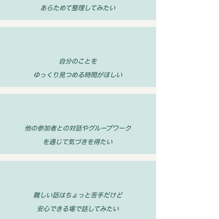
あらためて整理してみたい
自分のことを
ゆっくり見つめる時間がほしい​
他の参加者との対話やグループワーク
を通じて気づきを得たい
難しい話はちょっと苦手だけど
安心できる場で話してみたい