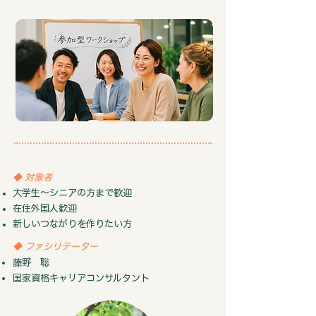
◆ 対象者
大学生〜シニアの方まで歓迎
在住外国人歓迎
​新しいつながりを作りたい方
◆ ファシリテーター
藤野 聡
国家資格キャリアコンサルタント