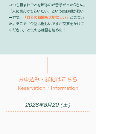
いつも頼まれごとを断るのが苦手だったCさん。
「人に喜んでもらいたい」という価値観が強い
一方で、
「自分の時間も大切にしい」
と気づい
た。
そこで「今回は難しいですが又声をかけて
ください」と伝える練習を始めた！
お申込み・詳細はこちら
Reservation・Information
2026年8月29
(土)