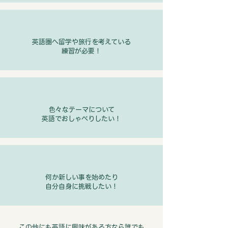
英語圏へ留学や旅行を考えている
練習が必要！
​色々なテーマについて
英語でおしゃべりしたい！
何か新しい事を始めたり
自分自身に挑戦したい！
​この他にも英語に興味がある方なら誰でも