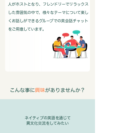
人がホストとなり、フレンドリーでリラックス
した雰囲気の中で、様々なテーマについて楽し
くお話しができるグループでの英会話チャット
をご用意しています。
​こんな事に
興味
がありませんか？
ネイティブの英語を通じて
異文化交流をしてみたい