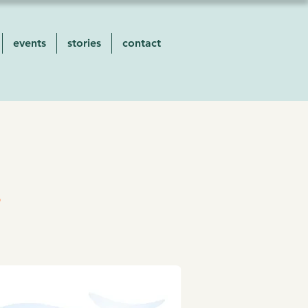
events
stories
contact