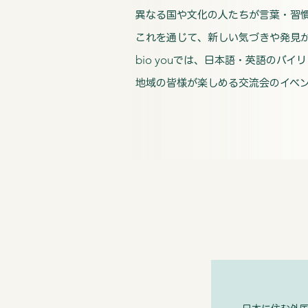
異なる国や文化の人たちが言葉・習
これを通じて、新しい気づきや発見
bio you
では、日本語・英語のバイリ
地域の皆様が楽しめる交流会のイベ