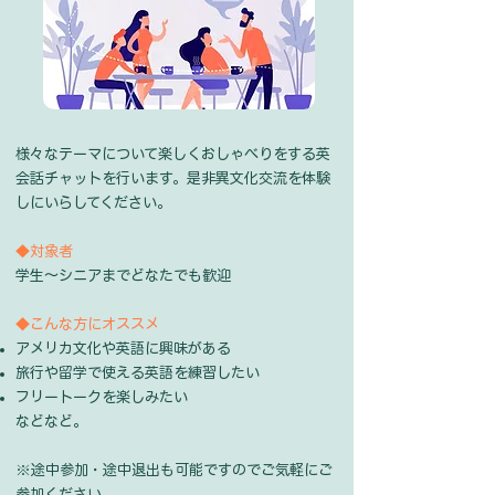
様々なテーマについて楽しくおしゃべりをする英
会話チャットを行います。是非異文化交流を体験
しにいらしてください。
◆対象者
学生〜シニアまでどなたでも歓迎
◆こんな方にオススメ
アメリカ文化や英語に興味がある
旅行や留学で使える英語を練習したい​​​
フリートークを楽しみたい
​などなど。
※途中参加・途中退出も可能ですのでご気軽にご
参加ください。​​​​​​​