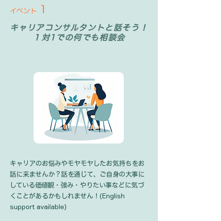
1
イベント
キャリアコンサルタントと話そう！
１対1での何でも相談会
キャリアのお悩みやモヤモヤしたお気持ちをお
話に来ませんか？話を通じて、ご自身の大事に
している価値観・強み・やりたい事などに気づ
くことがあるかもしれません！(English
support available)