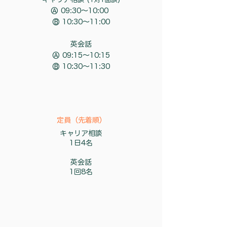
Ⓐ 09:30〜10:00
Ⓑ 10:30〜11:00
英会話
Ⓐ 09:15〜10:15
Ⓑ 10:30〜11:30
​定員（先着順）
キャリア相談
1日4名
英会話
1回8名