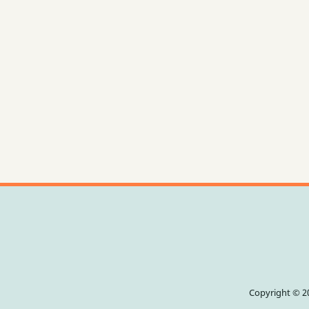
Copyright © 20