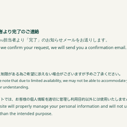
者より完了のご連絡
o you担当者より「完了」のお知らせメールをお送りします。
we confirm your request, we will send you a confirmation email.​
に制限がある為ご希望に添えない場合がございますが予めご了承ください。
e note that due to limited availability, we may not be able to accommodate
ur understanding.
イトでは、お客様の個人情報を適切に管理し利用目的以外には使用いたしませ
site will properly manage your personal information and will not u
 than the intended purpose.