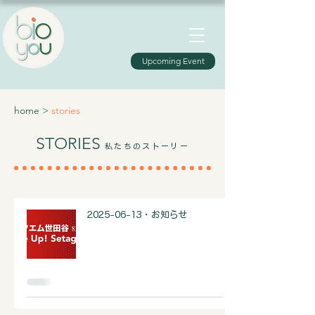
Upcoming Event
home
>
stories
STORIES
私たちのストーリー
2025-06-13・お知らせ